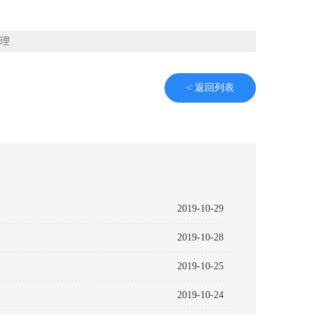
理
< 返回列表
2019-10-29
2019-10-28
2019-10-25
2019-10-24