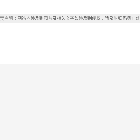
责声明：网站内涉及到图片及相关文字如涉及到侵权，请及时联系我们处