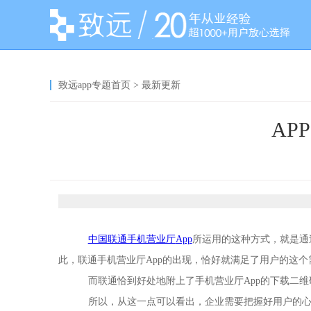
致远app专题首页
> 最新更新
AP
中国联通手机营业厅
App
所运用的这种方式，就是通
此，联通手机营业厅App的出现，恰好就满足了用户的这
而联通恰到好处地附上了手机营业厅App的下载二
所以，从这一点可以看出，企业需要把握好用户的心