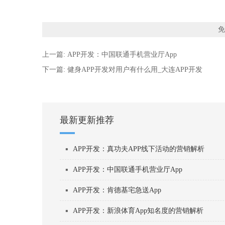
免
上一篇:
APP开发：中国联通手机营业厅App
下一篇:
健⾝APP开发对⽤户有什么⽤_大连APP开发
最新更新推荐
APP开发：真功夫APP线下活动的营销解析
APP开发：中国联通手机营业厅App
APP开发：肯德基宅急送App
APP开发：新浪体育App知名度的营销解析