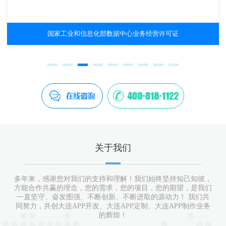
国家工业和信息化部数据中心业务经营许可证
关于我们
多年来，感谢您对我们的支持和理解！我们始终坚持知己知彼，
方能合作共赢的理念，您的需求，您的项目，您的期望，是我们
一直坚守、奋发图强、不断创新、不断进取的源动力！ 我们共
同努力，共创大连APP开发、大连APP定制、大连APP制作业务
的辉煌！