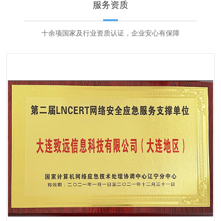
服务资质
十余项国家及行业资质认证，企业安心有保障