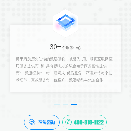
30+
个服务中心
勇于肩负历史使命的致远服软，被誉为“用户满意互联网应
用服务提供商”和“具有影响力的综合电子商务营销提供
商”！致远坚持“一对一顾问式”优质服务，严谨对待每个技
术细节，真诚服务每一位客户，致远期待与您的合作！