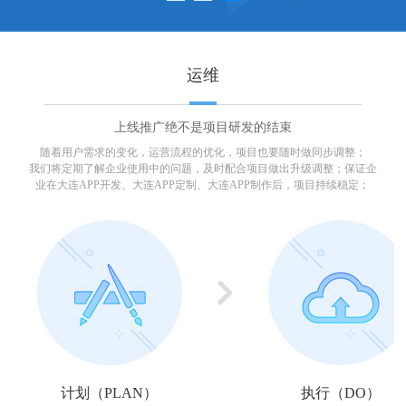
运维
上线推广绝不是项目研发的结束
随着用户需求的变化，运营流程的优化，项目也要随时做同步调整；
我们将定期了解企业使用中的问题，及时配合项目做出升级调整；保证企
业在大连APP开发、大连APP定制、大连APP制作后，项目持续稳定；
计划（PLAN）
执行（DO）