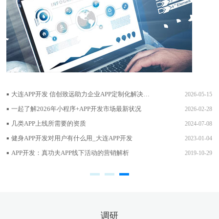
大连APP开发 信创致远助力企业APP定制化解决方案
2026-05-15
一起了解2026年小程序+APP开发市场最新状况
2026-02-28
几类APP上线所需要的资质
2024-07-08
健⾝APP开发对⽤户有什么⽤_大连APP开发
2023-01-04
APP开发：真功夫APP线下活动的营销解析
2019-10-29
调研