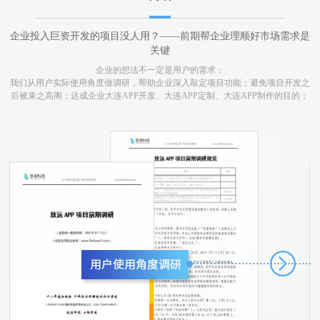
企业投入巨资开发的项目没人用？——前期帮企业理顺好市场需求是
关键
企业的想法不一定是用户的需求；
我们从用户实际使用角度做调研，帮助企业深入敲定项目功能；避免项目开发之
后被束之高阁；达成企业大连APP开发、大连APP定制、大连APP制作的目的；