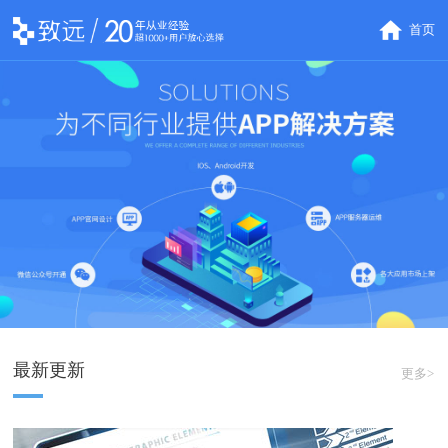
首页
最新更新
更多>