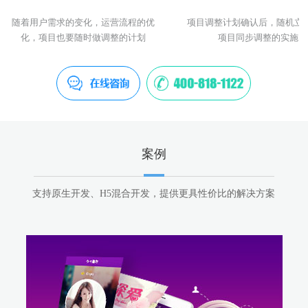
随着用户需求的变化，运营流程的优
项目调整计划确认后，随机立
化，项目也要随时做调整的计划
项目同步调整的实施
案例
支持原生开发、H5混合开发，提供更具性价比的解决方案