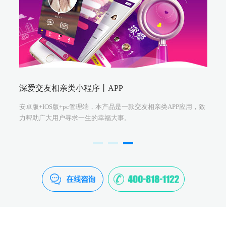
深爱交友相亲类小程序丨APP
安卓版+IOS版+pc管理端，本产品是一款交友相亲类APP应用，致
力帮助广大用户寻求一生的幸福大事。