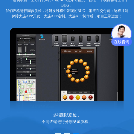
一个定制项目，上万行代码，不出BUG是不可能的，往往一个项目会有上百个
BUG；
我们严格进行同步质检，将研发过程中发现的BUG，消灭在交付前；这样才能
保障大连APP开发、大连APP定制、大连APP制作后，项目正常运营；
多端测试质检，
不同终端进行分别测试质检。