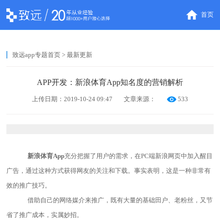
首页
致远app专题首页
> 最新更新
APP开发：新浪体育App知名度的营销解析
上传日期：2019-10-24 09:47
文章来源：
533
新浪体育
A
pp
充分把握了用户的需求，在PC端新浪网页中加入醒目
广告，通过这种方式获得网友的关注和下载。事实表明，这是一种非常有
效的推广技巧。
借助自己的网络媒介来推广，既有大量的基础田户、老粉丝，又节
省了推广成本，实属妙招。