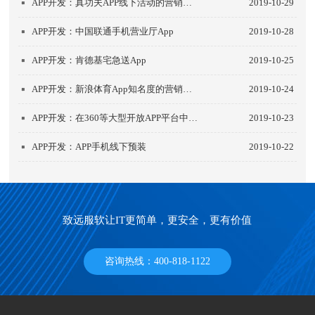
APP开发：真功夫APP线下活动的营销解析
2019-10-29
APP开发：中国联通手机营业厅App
2019-10-28
APP开发：肯德基宅急送App
2019-10-25
APP开发：新浪体育App知名度的营销解析
2019-10-24
APP开发：在360等大型开放APP平台中发布
2019-10-23
APP开发：APP手机线下预装
2019-10-22
致远服软让IT更简单，更安全，更有价值
咨询热线：400-818-1122