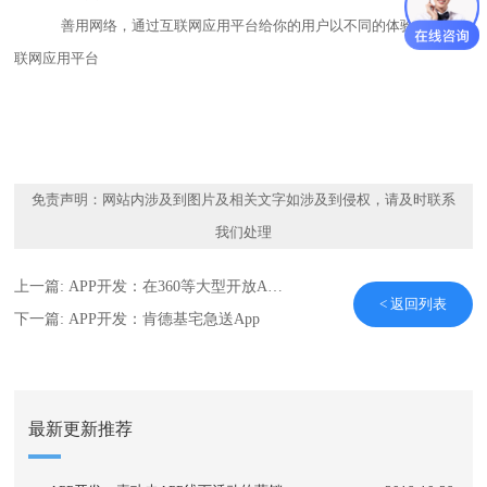
善用网络，通过互联网应用平台给你的用户以不同的体验：APP
互
联网
应用
平台
免责声明：网站内涉及到图片及相关文字如涉及到侵权，请及时联系
我们处理
上一篇:
APP开发：在360等大型开放APP平台中发布
< 返回列表
下一篇:
APP开发：肯德基宅急送App
最新更新推荐