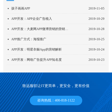
孩子画画APP
2019-11-05
APP开发：APP企业广告植入
2019-10-29
APP开发：大麦网APP微博营销的营销解析
2019-10-28
APP推广方式：海报推广
2019-10-25
APP开发：明星衣橱App的营销解析
2019-10-24
APP开发：网络广告提升APP知名度
2019-10-23
致远服软让IT更简单，更安全，更有价值
咨询热线：400-818-1122