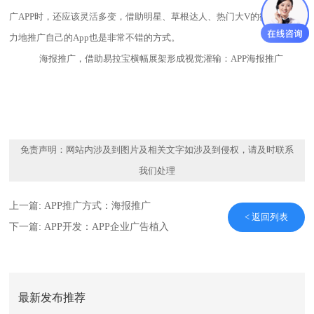
广APP时，还应该灵活多变，借助明星、草根达人、热门大V
的微博来有
力地推广自己的
App也是非常不错的方式。
海报推广，借助易拉宝横幅展架形成视觉灌输：APP海报推广
免责声明：网站内涉及到图片及相关文字如涉及到侵权，请及时联系
我们处理
上一篇:
APP推广方式：海报推广
< 返回列表
下一篇:
APP开发：APP企业广告植入
最新发布推荐